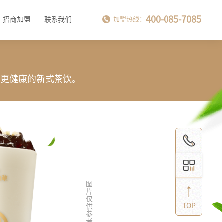
400-085-7085
招商加盟
联系我们
加盟热线：
，更健康的新式茶饮。
TOP