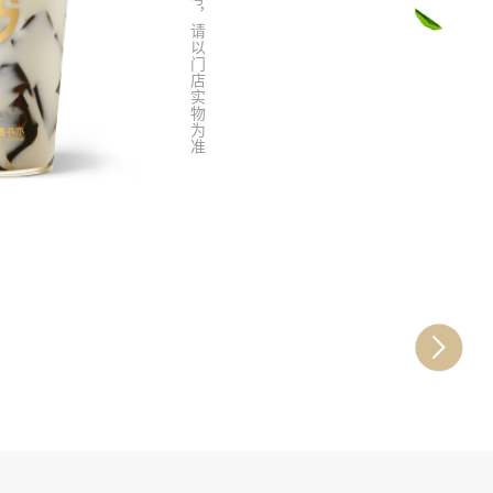
图片仅供参考，请以门店实物为准