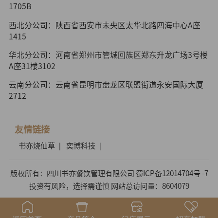
1705B
西北分公司：陕西省西安市未央区太华北路四海中心A座
1415
华北分公司：河南省郑州市管城回族区郑东升龙广场3号楼
A座31楼3102
云南分公司：云南省昆明市盘龙区联盟街道永安国际大厦
2712
友情链接
书亦烧仙草
奕博科技
|
|
版权所有：四川书亦餐饮管理有限公司
蜀ICP备12014704号 -7
投资有风险，选择需谨慎 网站总访问量：8604079