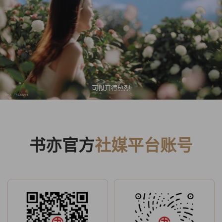
书亦官方
社媒平台账号