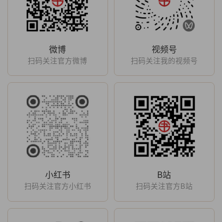
微博
视频号
扫码关注官方微博
扫码关注我的视频号
小红书
B站
扫码关注官方小红书
扫码关注官方B站