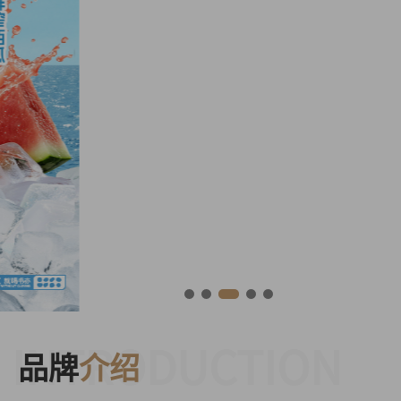
INTRODUCTION
品牌
介绍