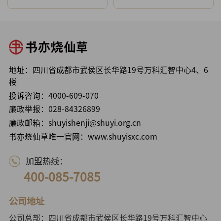
地址：四川省成都市武侯区长华路19号万科汇智中心4、6
楼
投诉咨询：
4000-609-070
廉政举报：
028-84326899
廉政邮箱：shuyishenji@shuyi.org.cn
书亦烧仙草唯一官网：www.shuyisxc.com
加盟热线：
400-085-7085
公司地址
公司总部：四川省成都市武侯区长华路19号万科汇智中心