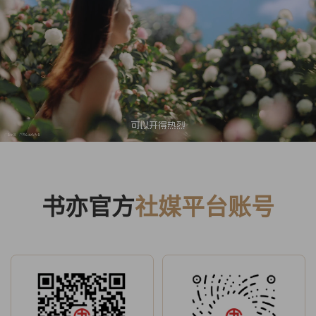
书亦官方
社媒平台账号