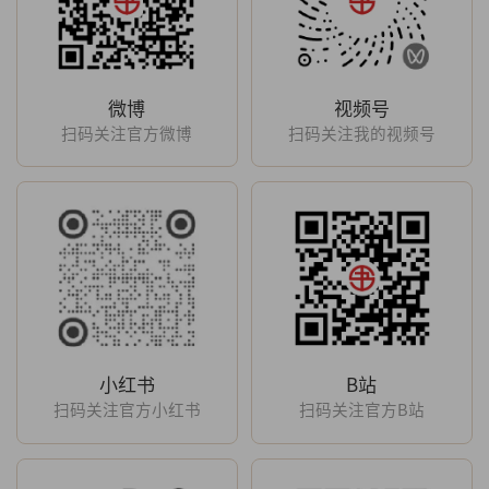
微博
视频号
扫码关注官方微博
扫码关注我的视频号
小红书
B站
扫码关注官方小红书
扫码关注官方B站