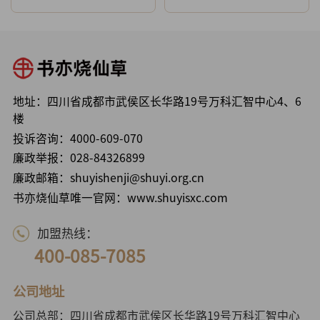
地址：四川省成都市武侯区长华路19号万科汇智中心4、6
楼
投诉咨询：
4000-609-070
廉政举报：
028-84326899
廉政邮箱：shuyishenji@shuyi.org.cn
书亦烧仙草唯一官网：www.shuyisxc.com
加盟热线：
400-085-7085
公司地址
公司总部：四川省成都市武侯区长华路19号万科汇智中心