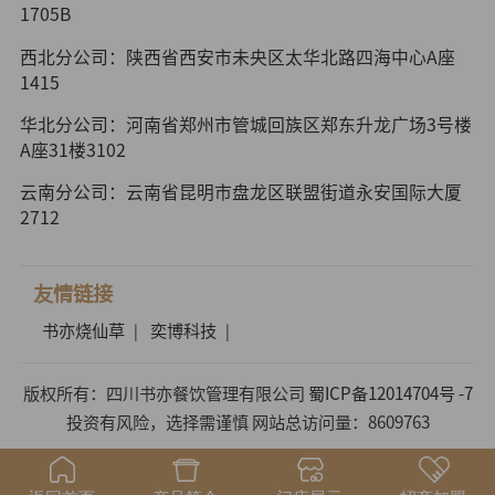
1705B
西北分公司：陕西省西安市未央区太华北路四海中心A座
1415
华北分公司：河南省郑州市管城回族区郑东升龙广场3号楼
A座31楼3102
云南分公司：云南省昆明市盘龙区联盟街道永安国际大厦
2712
友情链接
书亦烧仙草
奕博科技
|
|
版权所有：四川书亦餐饮管理有限公司
蜀ICP备12014704号 -7
投资有风险，选择需谨慎 网站总访问量：8609763