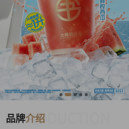
INTRODUCTION
品牌
介绍