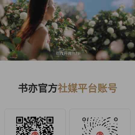
书亦官方
社媒平台账号