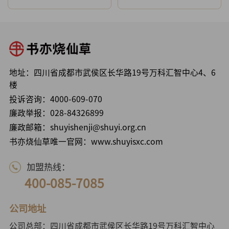
地址：四川省成都市武侯区长华路19号万科汇智中心4、6
楼
投诉咨询：
4000-609-070
廉政举报：
028-84326899
廉政邮箱：shuyishenji@shuyi.org.cn
书亦烧仙草唯一官网：www.shuyisxc.com
加盟热线：
400-085-7085
公司地址
公司总部：四川省成都市武侯区长华路19号万科汇智中心