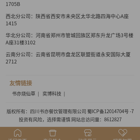
1705B
西北分公司：陕西省西安市未央区太华北路四海中心A座
1415
华北分公司：河南省郑州市管城回族区郑东升龙广场3号楼
A座31楼3102
云南分公司：云南省昆明市盘龙区联盟街道永安国际大厦
2712
友情链接
书亦烧仙草
奕博科技
|
|
版权所有：四川书亦餐饮管理有限公司
蜀ICP备12014704号 -7
投资有风险，选择需谨慎 网站总访问量：8612827