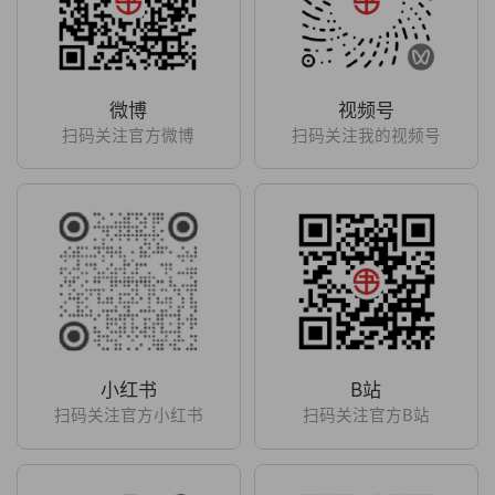
微博
视频号
扫码关注官方微博
扫码关注我的视频号
小红书
B站
扫码关注官方小红书
扫码关注官方B站