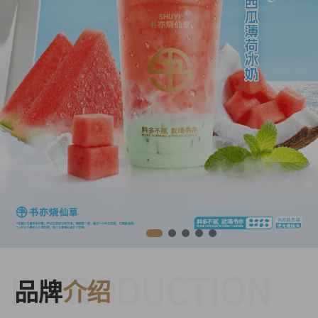
INTRODUCTION
品牌
介绍