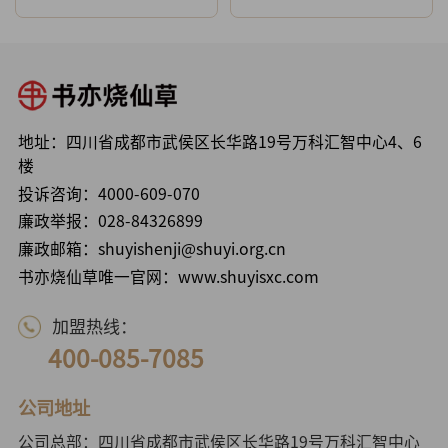
地址：四川省成都市武侯区长华路19号万科汇智中心4、6
楼
投诉咨询：
4000-609-070
廉政举报：
028-84326899
廉政邮箱：shuyishenji@shuyi.org.cn
书亦烧仙草唯一官网：www.shuyisxc.com
加盟热线：
400-085-7085
公司地址
公司总部：四川省成都市武侯区长华路19号万科汇智中心