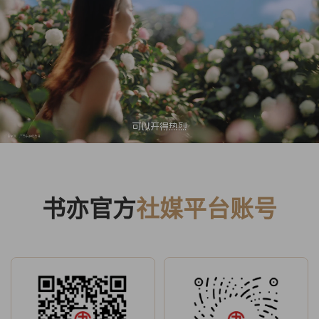
书亦官方
社媒平台账号