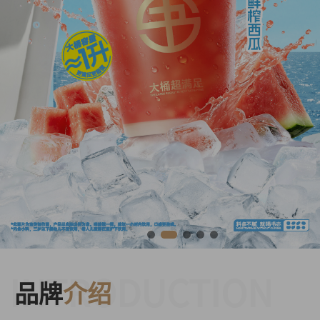
INTRODUCTION
品牌
介绍