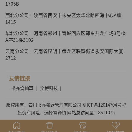
1705B
西北分公司：陕西省西安市未央区太华北路四海中心A座
1415
华北分公司：河南省郑州市管城回族区郑东升龙广场3号楼
A座31楼3102
云南分公司：云南省昆明市盘龙区联盟街道永安国际大厦
2712
友情链接
书亦烧仙草
奕博科技
|
|
版权所有：四川书亦餐饮管理有限公司
蜀ICP备12014704号 -7
投资有风险，选择需谨慎 网站总访问量：8611075