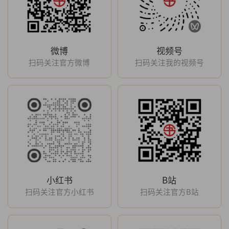
微博
视频号
扫码关注官方微博
扫码关注我的视频号
小红书
B站
扫码关注官方小红书
扫码关注官方B站