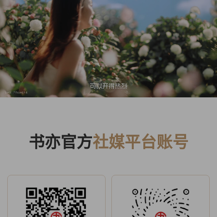
书亦官方
社媒平台账号