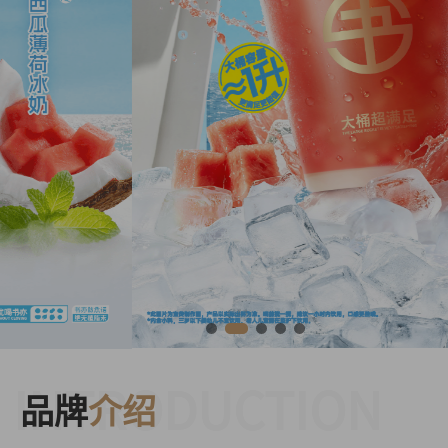
INTRODUCTION
品牌
介绍