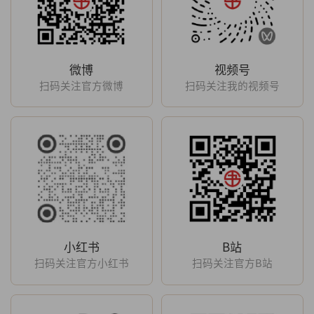
微博
视频号
扫码关注官方微博
扫码关注我的视频号
小红书
B站
扫码关注官方小红书
扫码关注官方B站