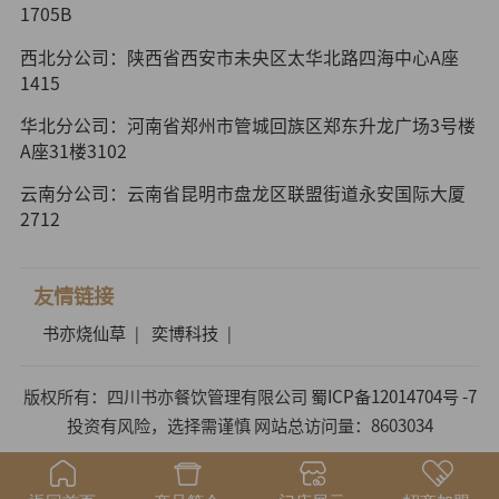
1705B
西北分公司：陕西省西安市未央区太华北路四海中心A座
1415
华北分公司：河南省郑州市管城回族区郑东升龙广场3号楼
A座31楼3102
云南分公司：云南省昆明市盘龙区联盟街道永安国际大厦
2712
友情链接
书亦烧仙草
奕博科技
|
|
版权所有：四川书亦餐饮管理有限公司
蜀ICP备12014704号 -7
投资有风险，选择需谨慎 网站总访问量：8603034