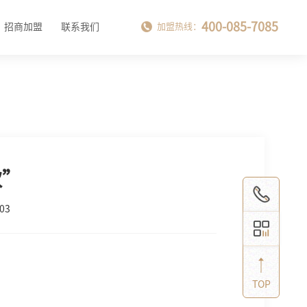
400-085-7085
招商加盟
联系我们
加盟热线：
饮”
03
TOP