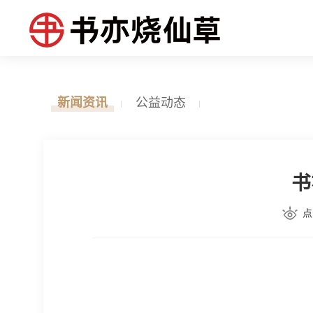
新闻资讯
公益动态
书
点