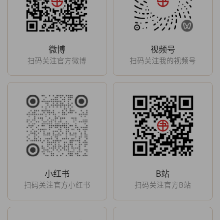
微博
视频号
扫码关注官方微博
扫码关注我的视频号
小红书
B站
扫码关注官方小红书
扫码关注官方B站