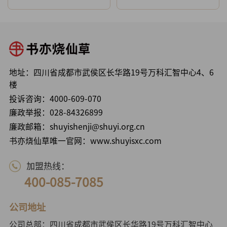
地址：四川省成都市武侯区长华路19号万科汇智中心4、6
楼
投诉咨询：
4000-609-070
廉政举报：
028-84326899
廉政邮箱：shuyishenji@shuyi.org.cn
书亦烧仙草唯一官网：www.shuyisxc.com
加盟热线：
400-085-7085
公司地址
公司总部：四川省成都市武侯区长华路19号万科汇智中心