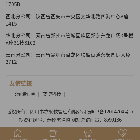
1705B
西北分公司：陕西省西安市未央区太华北路四海中心A座
1415
华北分公司：河南省郑州市管城回族区郑东升龙广场3号楼
A座31楼3102
云南分公司：云南省昆明市盘龙区联盟街道永安国际大厦
2712
友情链接
书亦烧仙草
奕博科技
|
|
版权所有：四川书亦餐饮管理有限公司
蜀ICP备12014704号 -7
投资有风险，选择需谨慎 网站总访问量：8599186