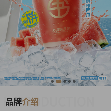
INTRODUCTION
品牌
介绍