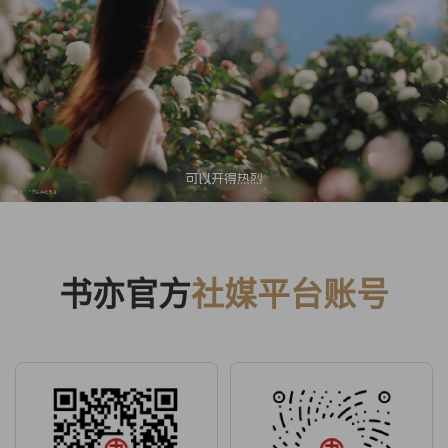
书亦官方
社媒平台账号