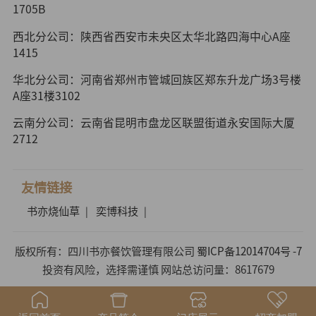
1705B
西北分公司：陕西省西安市未央区太华北路四海中心A座
1415
华北分公司：河南省郑州市管城回族区郑东升龙广场3号楼
A座31楼3102
云南分公司：云南省昆明市盘龙区联盟街道永安国际大厦
2712
友情链接
书亦烧仙草
奕博科技
|
|
版权所有：四川书亦餐饮管理有限公司
蜀ICP备12014704号 -7
投资有风险，选择需谨慎 网站总访问量：8617679