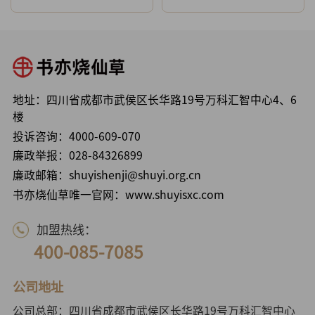
地址：四川省成都市武侯区长华路19号万科汇智中心4、6
楼
投诉咨询：
4000-609-070
廉政举报：
028-84326899
廉政邮箱：shuyishenji@shuyi.org.cn
书亦烧仙草唯一官网：www.shuyisxc.com
加盟热线：
400-085-7085
公司地址
公司总部：四川省成都市武侯区长华路19号万科汇智中心