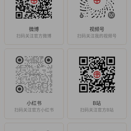
微博
视频号
扫码关注官方微博
扫码关注我的视频号
小红书
B站
扫码关注官方小红书
扫码关注官方B站