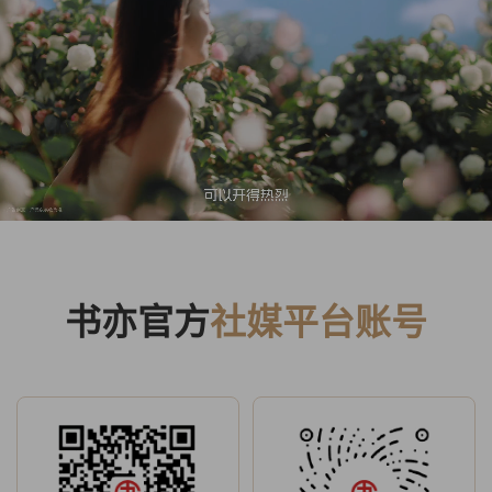
书亦官方
社媒平台账号