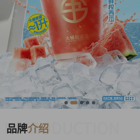
INTRODUCTION
品牌
介绍