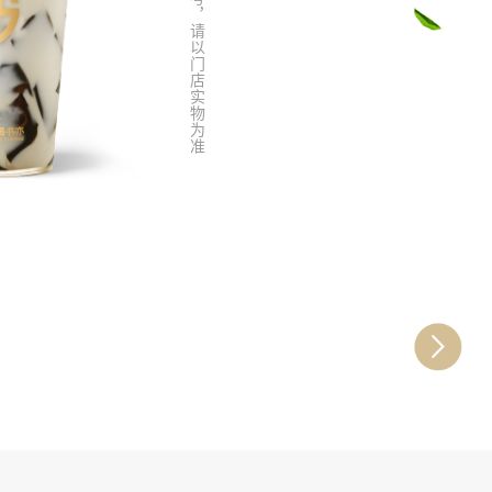
图片仅供参考，请以门店实物为准