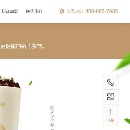
400-085-7085
招商加盟
联系我们
加盟热线：
，更健康的新式茶饮。
TOP