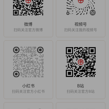
微博
视频号
扫码关注官方微博
扫码关注我的视频号
小红书
B站
扫码关注官方小红书
扫码关注官方B站