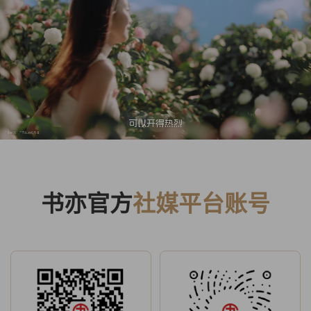
书亦官方
社媒平台账号