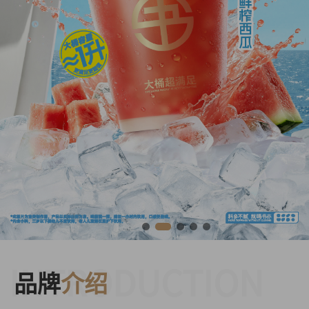
INTRODUCTION
品牌
介绍