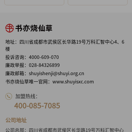
地址：四川省成都市武侯区长华路19号万科汇智中心4、6
楼
投诉咨询：
4000-609-070
廉政举报：
028-84326899
廉政邮箱：shuyishenji@shuyi.org.cn
书亦烧仙草唯一官网：www.shuyisxc.com
加盟热线：
400-085-7085
公司地址
公司总部：四川省成都市武侯区长华路19号万科汇智中心