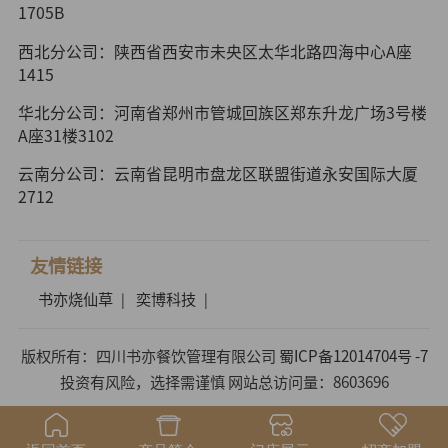
1705B
西北分公司：陕西省西安市未央区太华北路四海中心A座
1415
华北分公司：河南省郑州市管城回族区郑东升龙广场3号楼
A座31楼3102
云南分公司：云南省昆明市盘龙区联盟街道永安国际大厦
2712
友情链接
书亦烧仙草
奕博科技
|
|
版权所有：四川书亦餐饮管理有限公司
蜀ICP备12014704号 -7
投资有风险，选择需谨慎 网站总访问量：8603696