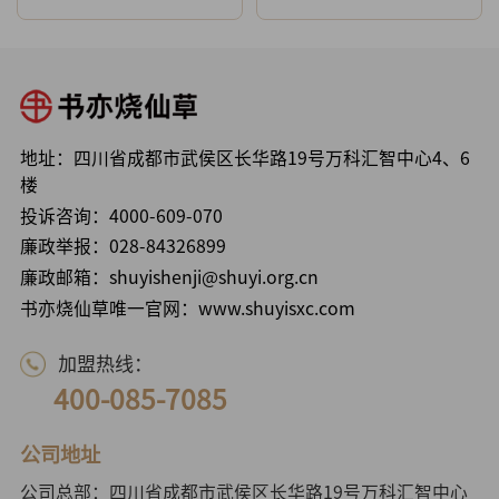
地址：四川省成都市武侯区长华路19号万科汇智中心4、6
楼
投诉咨询：
4000-609-070
廉政举报：
028-84326899
廉政邮箱：shuyishenji@shuyi.org.cn
书亦烧仙草唯一官网：www.shuyisxc.com
加盟热线：
400-085-7085
公司地址
公司总部：四川省成都市武侯区长华路19号万科汇智中心