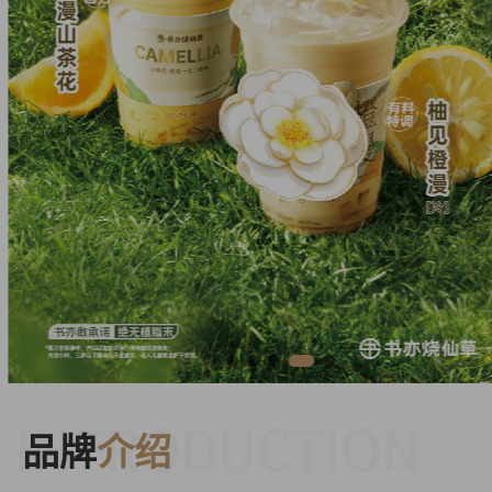
INTRODUCTION
品牌
介绍