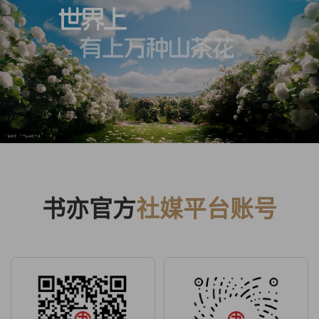
书亦官方
社媒平台账号