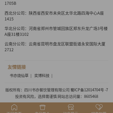
1705B
西北分公司：陕西省西安市未央区太华北路四海中心A座
1415
华北分公司：河南省郑州市管城回族区郑东升龙广场3号楼
A座31楼3102
云南分公司：云南省昆明市盘龙区联盟街道永安国际大厦
2712
友情链接
书亦烧仙草
奕博科技
|
|
版权所有：四川书亦餐饮管理有限公司
蜀ICP备12014704号 -7
投资有风险，选择需谨慎 网站总访问量：8605468