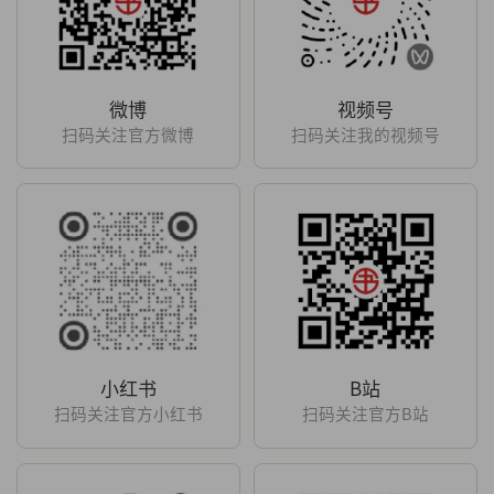
微博
视频号
扫码关注官方微博
扫码关注我的视频号
小红书
B站
扫码关注官方小红书
扫码关注官方B站