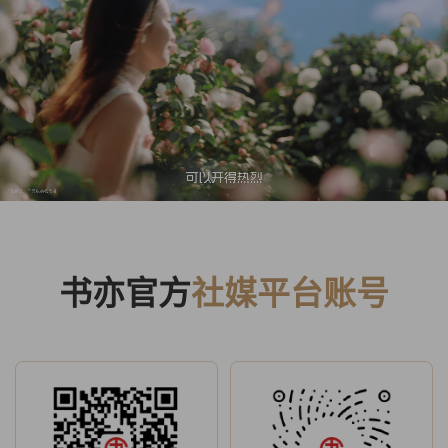
书亦官方
社媒平台账号