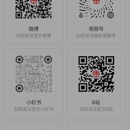
微博
视频号
扫码关注官方微博
扫码关注我的视频号
小红书
B站
扫码关注官方小红书
扫码关注官方B站