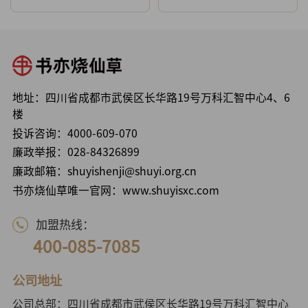
地址：四川省成都市武侯区长华路19号万科汇智中心4、6
楼
投诉咨询：
4000-609-070
廉政举报：
028-84326899
廉政邮箱：shuyishenji@shuyi.org.cn
书亦烧仙草唯一官网：www.shuyisxc.com
加盟热线：
400-085-7085
公司地址
公司总部：四川省成都市武侯区长华路19号万科汇智中心