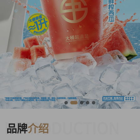
INTRODUCTION
品牌
介绍