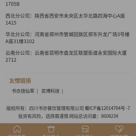
1705B
西北分公司：陕西省西安市未央区太华北路四海中心A座
1415
华北分公司：河南省郑州市管城回族区郑东升龙广场3号楼
A座31楼3102
云南分公司：云南省昆明市盘龙区联盟街道永安国际大厦
2712
友情链接
书亦烧仙草
奕博科技
|
|
版权所有：四川书亦餐饮管理有限公司
蜀ICP备12014704号 -7
投资有风险，选择需谨慎 网站总访问量：8608234