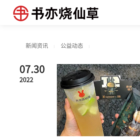
新闻资讯
公益动态
07.30
2022