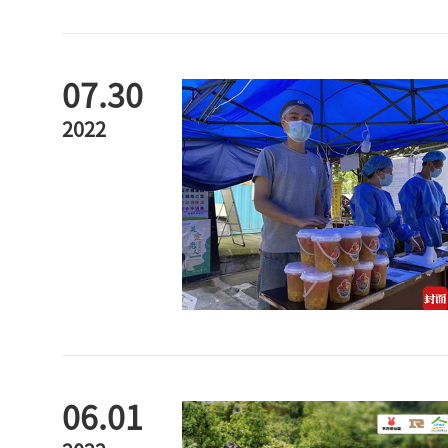
07.30
2022
06.01