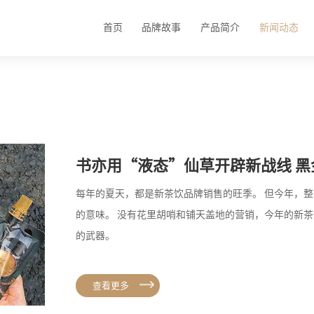
首页
品牌故事
产品简介
新闻动态
书亦用“液态”仙草开辟新战线 
每年的夏天，都是新茶饮品牌销售的旺季。 但今年，
的意味。 没有花里胡哨和铺天盖地的营销，今年的新
的武器。
查看更多