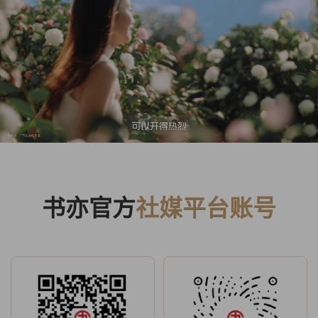
书亦官方
社媒平台账号