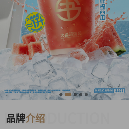
INTRODUCTION
品牌
介绍