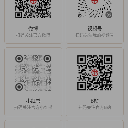
微博
视频号
扫码关注官方微博
扫码关注我的视频号
小红书
B站
扫码关注官方小红书
扫码关注官方B站