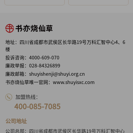
地址：四川省成都市武侯区长华路19号万科汇智中心4、6
楼
投诉咨询：
4000-609-070
廉政举报：
028-84326899
廉政邮箱：shuyishenji@shuyi.org.cn
书亦烧仙草唯一官网：www.shuyisxc.com
加盟热线：
400-085-7085
公司地址
公司总部：四川省成都市武侯区长华路19号万科汇智中心