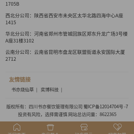
1705B
西北分公司：陕西省西安市未央区太华北路四海中心A座
1415
华北分公司：河南省郑州市管城回族区郑东升龙广场3号楼
A座31楼3102
云南分公司：云南省昆明市盘龙区联盟街道永安国际大厦
2712
友情链接
书亦烧仙草
奕博科技
|
|
版权所有：四川书亦餐饮管理有限公司
蜀ICP备12014704号 -7
投资有风险，选择需谨慎 网站总访问量：8622365