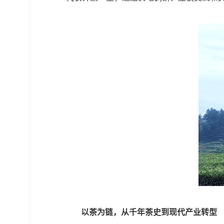
以茶为链，从千年茶史到现代产业转型