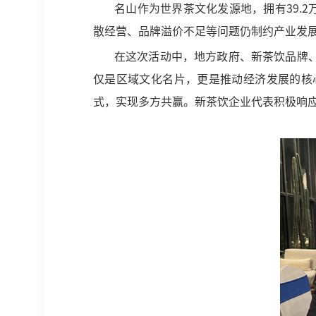
名山作为世界茶文化发源地，拥有39.2
散经营、品牌溢价不足等问题仍制约产业发
在这次活动中，地方政府、新茶饮品牌
仅是区域文化名片，更是推动经济发展的核
式，实现多方共赢。新茶饮企业代表积极响