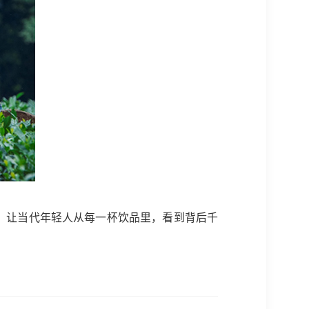
，让当代年轻人从每一杯饮品里，看到背后千