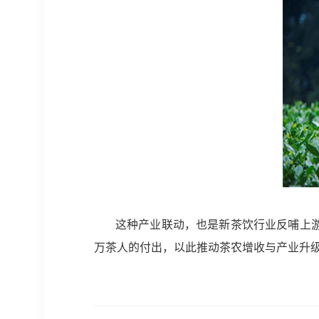
这种产业联动，也是新茶饮行业反哺上
万茶人的付出，以此推动茶农增收与产业升