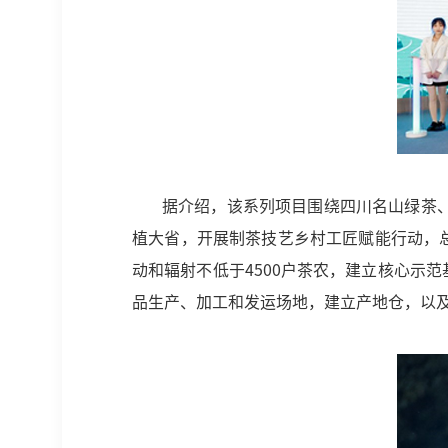
据介绍，该系列项目围绕四川名山绿茶
植大省，开展制茶技艺乡村工匠赋能行动，总
动和辐射不低于4500户茶农，建立核心示
品生产、加工和发运场地，建立产地仓，以及