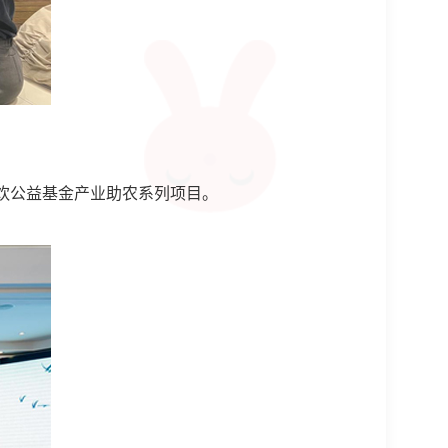
茶饮公益基金产业助农系列项目。