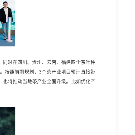
，同时在四川、贵州、云南、福建四个茶叶种
注。按照前期规划，3个茶产业项目预计直接带
望，也将推动当地茶产业全面升级。比如优化产