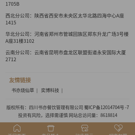
1705B
西北分公司：陕西省西安市未央区太华北路四海中心A座
1415
华北分公司：河南省郑州市管城回族区郑东升龙广场3号楼
A座31楼3102
云南分公司：云南省昆明市盘龙区联盟街道永安国际大厦
2712
友情链接
书亦烧仙草
奕博科技
|
|
版权所有：四川书亦餐饮管理有限公司
蜀ICP备12014704号 -7
投资有风险，选择需谨慎 网站总访问量：8618814