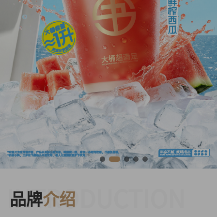
INTRODUCTION
品牌
介绍