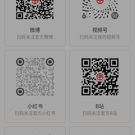
微博
视频号
扫码关注官方微博
扫码关注我的视频号
小红书
B站
扫码关注官方小红书
扫码关注官方B站