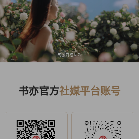
书亦官方
社媒平台账号